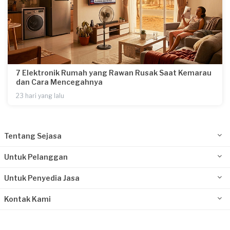
7 Elektronik Rumah yang Rawan Rusak Saat Kemarau
dan Cara Mencegahnya
23 hari yang lalu
Tentang Sejasa
Untuk Pelanggan
Untuk Penyedia Jasa
Kontak Kami