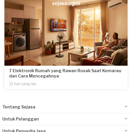
7 Elektronik Rumah yang Rawan Rusak Saat Kemarau
dan Cara Mencegahnya
22 hari yang lalu
Tentang Sejasa
Untuk Pelanggan
Untuk Penyedia Jasa