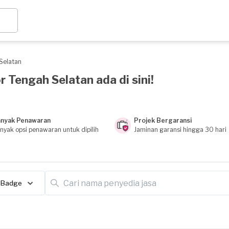
Selatan
r Tengah Selatan ada di sini!
nyak Penawaran
Projek Bergaransi
nyak opsi penawaran untuk dipilih
Jaminan garansi hingga 30 hari
Badge