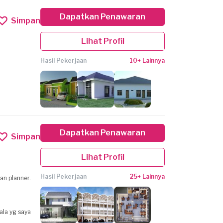
Dapatkan Penawaran
Simpan
Lihat Profil
Hasil Pekerjaan
10+ Lainnya
Dapatkan Penawaran
Simpan
Lihat Profil
Hasil Pekerjaan
25+ Lainnya
an planner.