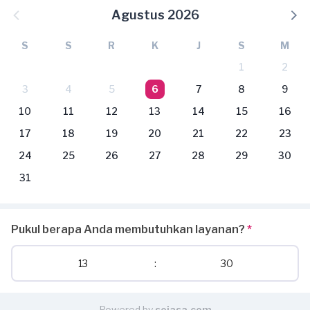
Agustus 2026
S
S
R
K
J
S
M
1
2
3
4
5
6
7
8
9
10
11
12
13
14
15
16
17
18
19
20
21
22
23
24
25
26
27
28
29
30
31
Pukul berapa Anda membutuhkan layanan?
*
13
:
30
Powered by
sejasa.com