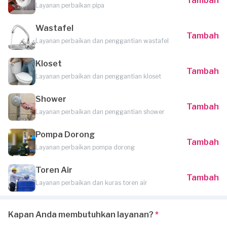
Tambah
Layanan perbaikan pipa
Wastafel
Tambah
Layanan perbaikan dan penggantian wastafel
Kloset
Tambah
Layanan perbaikan dan penggantian kloset
Shower
Tambah
Layanan perbaikan dan penggantian shower
Pompa Dorong
Tambah
Layanan perbaikan pompa dorong
Toren Air
Tambah
Layanan perbaikan dan kuras toren air
Kapan Anda membutuhkan layanan?
*