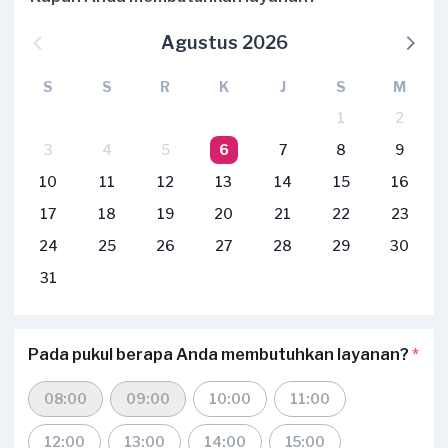
Agustus 2026
S
S
R
K
J
S
M
1
2
3
4
5
6
7
8
9
10
11
12
13
14
15
16
17
18
19
20
21
22
23
24
25
26
27
28
29
30
31
Pada pukul berapa Anda membutuhkan layanan?
*
08:00
09:00
10:00
11:00
12:00
13:00
14:00
15:00