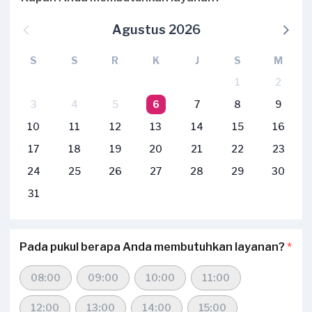
Agustus 2026
S
S
R
K
J
S
M
1
2
3
4
5
6
7
8
9
10
11
12
13
14
15
16
17
18
19
20
21
22
23
24
25
26
27
28
29
30
31
Pada pukul berapa Anda membutuhkan layanan?
*
08:00
09:00
10:00
11:00
12:00
13:00
14:00
15:00