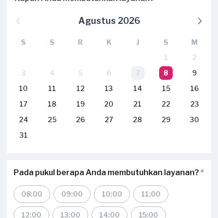
Agustus 2026
S
S
R
K
J
S
M
1
2
3
4
5
6
7
8
9
10
11
12
13
14
15
16
17
18
19
20
21
22
23
24
25
26
27
28
29
30
31
Pada pukul berapa Anda membutuhkan layanan?
*
08:00
09:00
10:00
11:00
12:00
13:00
14:00
15:00