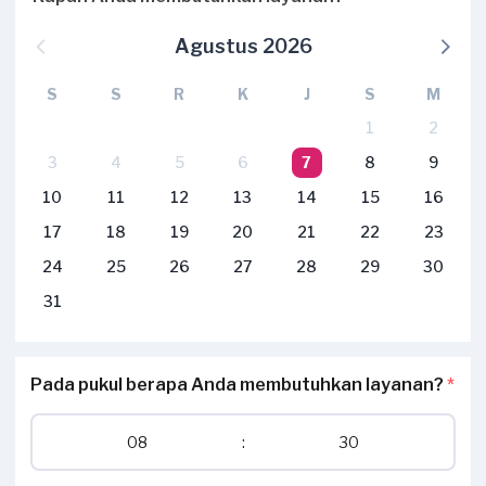
Agustus 2026
S
S
R
K
J
S
M
1
2
3
4
5
6
7
8
9
10
11
12
13
14
15
16
17
18
19
20
21
22
23
24
25
26
27
28
29
30
31
Pada pukul berapa Anda membutuhkan layanan?
*
08
:
30