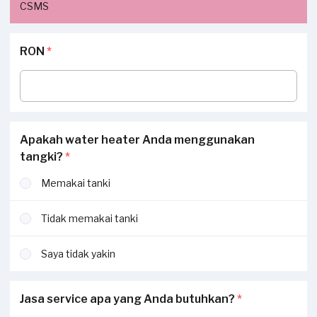
CSMS
RON
*
Apakah water heater Anda menggunakan
tangki?
*
Memakai tanki
Tidak memakai tanki
Saya tidak yakin
Jasa service apa yang Anda butuhkan?
*