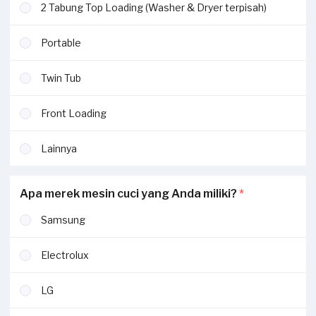
2 Tabung Top Loading (Washer & Dryer terpisah)
Portable
Twin Tub
Front Loading
Lainnya
Apa merek mesin cuci yang Anda miliki?
*
Samsung
Electrolux
LG