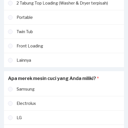
2 Tabung Top Loading (Washer & Dryer terpisah)
Portable
Twin Tub
Front Loading
Lainnya
Apa merek mesin cuci yang Anda miliki?
*
Samsung
Electrolux
LG