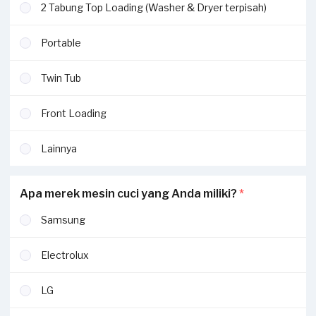
2 Tabung Top Loading (Washer & Dryer terpisah)
Portable
Twin Tub
Front Loading
Lainnya
Apa merek mesin cuci yang Anda miliki?
*
Samsung
Electrolux
LG