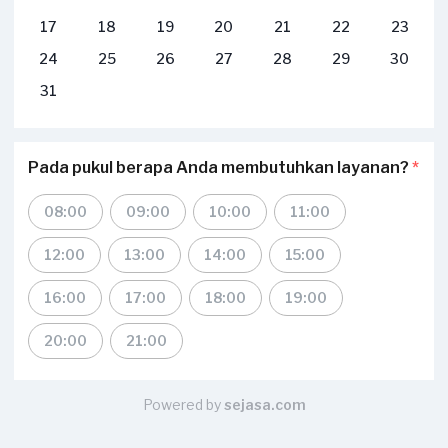
17
18
19
20
21
22
23
24
25
26
27
28
29
30
31
Pada pukul berapa Anda membutuhkan layanan?
*
08:00
09:00
10:00
11:00
12:00
13:00
14:00
15:00
16:00
17:00
18:00
19:00
20:00
21:00
Powered by
sejasa.com