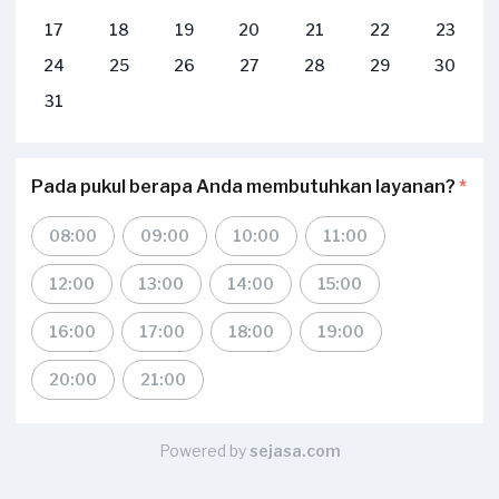
17
18
19
20
21
22
23
24
25
26
27
28
29
30
31
Pada pukul berapa Anda membutuhkan layanan?
*
08:00
09:00
10:00
11:00
12:00
13:00
14:00
15:00
16:00
17:00
18:00
19:00
20:00
21:00
Powered by
sejasa.com