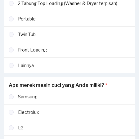
2 Tabung Top Loading (Washer & Dryer terpisah)
Portable
Twin Tub
Front Loading
Lainnya
Apa merek mesin cuci yang Anda miliki?
*
Samsung
Electrolux
LG