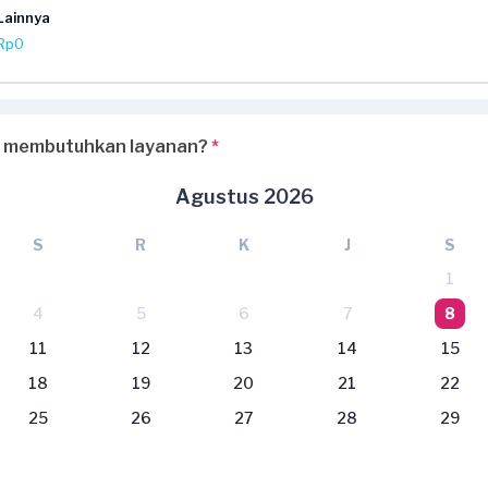
Lainnya
Rp0
 membutuhkan layanan?
*
Agustus 2026
S
R
K
J
S
1
4
5
6
7
8
11
12
13
14
15
18
19
20
21
22
25
26
27
28
29