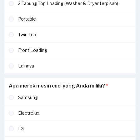
2 Tabung Top Loading (Washer & Dryer terpisah)
Portable
Twin Tub
Front Loading
Lainnya
Apa merek mesin cuci yang Anda miliki?
*
Samsung
Electrolux
LG