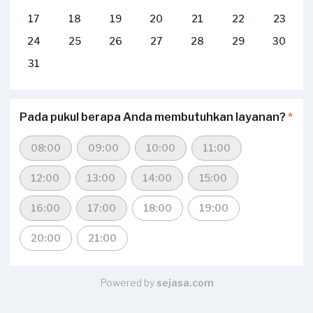
17
18
19
20
21
22
23
24
25
26
27
28
29
30
31
Pada pukul berapa Anda membutuhkan layanan?
*
08:00
09:00
10:00
11:00
12:00
13:00
14:00
15:00
16:00
17:00
18:00
19:00
20:00
21:00
Powered by
sejasa.com