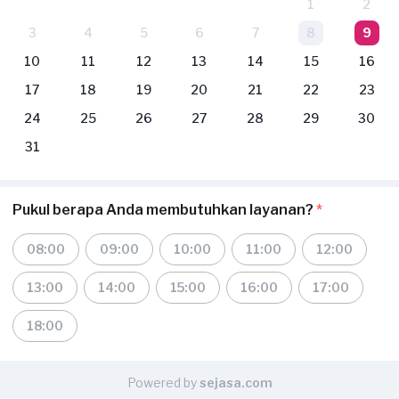
1
2
3
4
5
6
7
8
9
10
11
12
13
14
15
16
17
18
19
20
21
22
23
24
25
26
27
28
29
30
31
Pukul berapa Anda membutuhkan layanan?
*
08:00
09:00
10:00
11:00
12:00
13:00
14:00
15:00
16:00
17:00
18:00
Powered by
sejasa.com