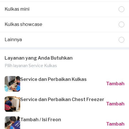
Kulkas mini
Kulkas showcase
Lainnya
Layanan yang Anda Butuhkan
Pilih layanan Service Kulkas
Service dan Perbaikan Kulkas
Tambah
Service dan Perbaikan Chest Freezer
Tambah
Tambah / Isi Freon
Tambah