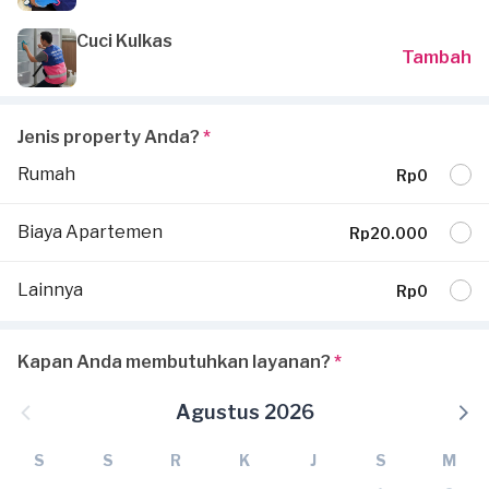
Cuci Kulkas
Tambah
Jenis property Anda?
*
Rumah
Rp0
Biaya Apartemen
Rp20.000
Lainnya
Rp0
Kapan Anda membutuhkan layanan?
*
Agustus 2026
S
S
R
K
J
S
M