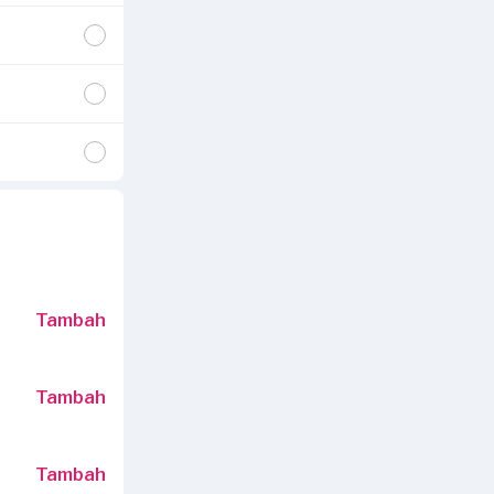
Tambah
Tambah
Tambah