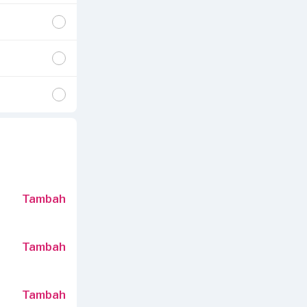
Tambah
Tambah
Tambah