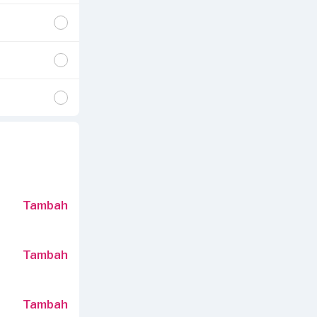
Tambah
Tambah
Tambah