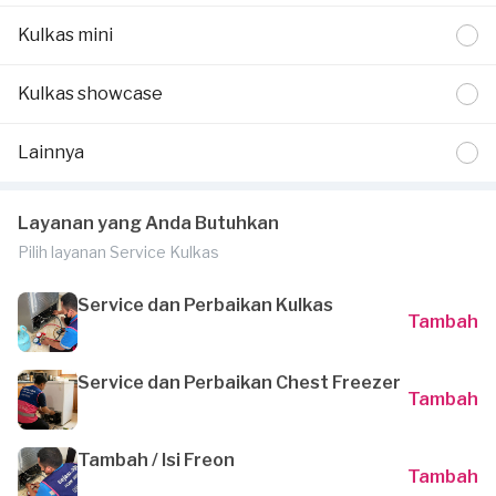
Kulkas mini
Kulkas showcase
Lainnya
Layanan yang Anda Butuhkan
Pilih layanan Service Kulkas
Service dan Perbaikan Kulkas
Tambah
Service dan Perbaikan Chest Freezer
Tambah
Tambah / Isi Freon
Tambah