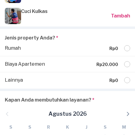
Cuci Kulkas
Tambah
Jenis property Anda?
*
Rumah
Rp0
Biaya Apartemen
Rp20.000
Lainnya
Rp0
Kapan Anda membutuhkan layanan?
*
Agustus 2026
S
S
R
K
J
S
M