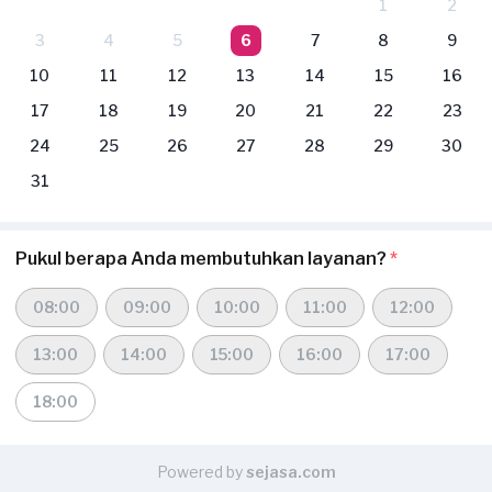
1
2
3
4
5
6
7
8
9
10
11
12
13
14
15
16
17
18
19
20
21
22
23
24
25
26
27
28
29
30
31
Pukul berapa Anda membutuhkan layanan?
*
08:00
09:00
10:00
11:00
12:00
13:00
14:00
15:00
16:00
17:00
18:00
Powered by
sejasa.com