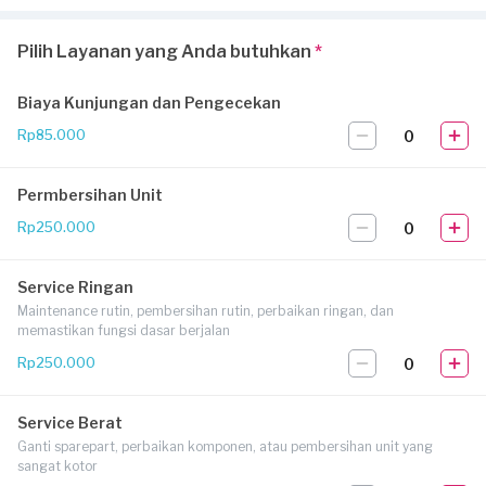
Pilih Layanan yang Anda butuhkan
*
Biaya Kunjungan dan Pengecekan
0
Rp85.000
Permbersihan Unit
0
Rp250.000
Service Ringan
Maintenance rutin, pembersihan rutin, perbaikan ringan, dan
memastikan fungsi dasar berjalan
0
Rp250.000
Service Berat
Ganti sparepart, perbaikan komponen, atau pembersihan unit yang
sangat kotor