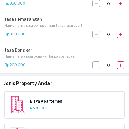
0
Rp350.000
Jasa Pemasangan
Hanya harga jasa pemasangan tanpa sparepart
0
Rp300.000
Jasa Bongkar
Hanya harga jasa bongkar tanpa sparepaer
0
Rp200.000
Jenis Property Anda
*
Biaya Apartemen
Rp20.000