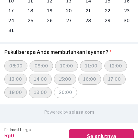
10
11
12
13
14
15
16
17
18
19
20
21
22
23
24
25
26
27
28
29
30
31
Pukul berapa Anda membutuhkan layanan?
*
08:00
09:00
10:00
11:00
12:00
13:00
14:00
15:00
16:00
17:00
18:00
19:00
20:00
Powered by
sejasa.com
Estimasi Harga
Rp0
Selanjutnya