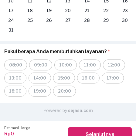
10
11
12
13
14
15
16
17
18
19
20
21
22
23
24
25
26
27
28
29
30
31
Pukul berapa Anda membutuhkan layanan?
*
08:00
09:00
10:00
11:00
12:00
13:00
14:00
15:00
16:00
17:00
18:00
19:00
20:00
Powered by
sejasa.com
Estimasi Harga
Rp0
Selanjutnya