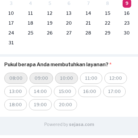
3
4
5
6
7
8
9
10
11
12
13
14
15
16
17
18
19
20
21
22
23
24
25
26
27
28
29
30
31
Pukul berapa Anda membutuhkan layanan?
*
08:00
09:00
10:00
11:00
12:00
13:00
14:00
15:00
16:00
17:00
18:00
19:00
20:00
Powered by
sejasa.com