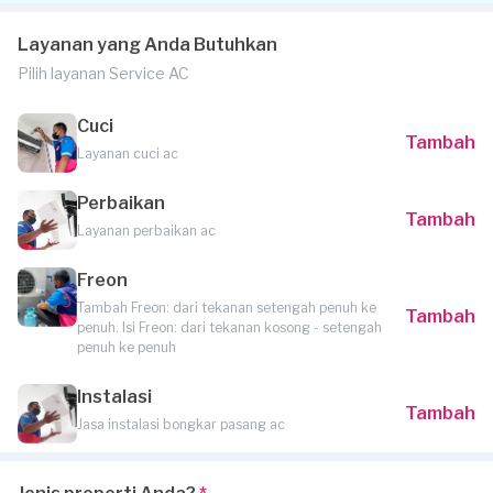
Layanan yang Anda Butuhkan
Pilih layanan Service AC
Cuci
Tambah
Layanan cuci ac
Perbaikan
Tambah
Layanan perbaikan ac
Freon
Tambah Freon: dari tekanan setengah penuh ke
Tambah
penuh. Isi Freon: dari tekanan kosong - setengah
penuh ke penuh
Instalasi
Tambah
Jasa instalasi bongkar pasang ac