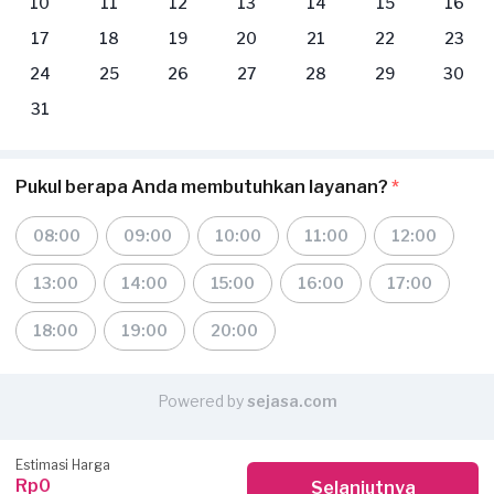
10
11
12
13
14
15
16
17
18
19
20
21
22
23
24
25
26
27
28
29
30
31
Pukul berapa Anda membutuhkan layanan?
*
08:00
09:00
10:00
11:00
12:00
13:00
14:00
15:00
16:00
17:00
18:00
19:00
20:00
Powered by
sejasa.com
Estimasi Harga
Rp0
Selanjutnya