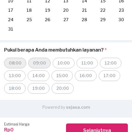
10
11
12
13
14
15
16
17
18
19
20
21
22
23
24
25
26
27
28
29
30
31
Pukul berapa Anda membutuhkan layanan?
*
08:00
09:00
10:00
11:00
12:00
13:00
14:00
15:00
16:00
17:00
18:00
19:00
20:00
Powered by
sejasa.com
Estimasi Harga
Rp0
Selanjutnya