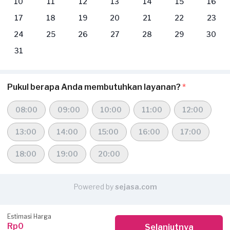
10
11
12
13
14
15
16
17
18
19
20
21
22
23
24
25
26
27
28
29
30
31
Pukul berapa Anda membutuhkan layanan?
*
08:00
09:00
10:00
11:00
12:00
13:00
14:00
15:00
16:00
17:00
18:00
19:00
20:00
Powered by
sejasa.com
Estimasi Harga
Rp0
Selanjutnya