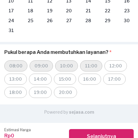
10
11
12
13
14
15
16
17
18
19
20
21
22
23
24
25
26
27
28
29
30
31
Pukul berapa Anda membutuhkan layanan?
*
08:00
09:00
10:00
11:00
12:00
13:00
14:00
15:00
16:00
17:00
18:00
19:00
20:00
Powered by
sejasa.com
Estimasi Harga
Rp0
Selanjutnya