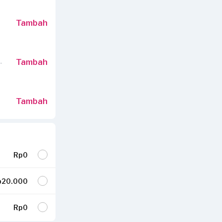
Tambah
Tambah
-
Tambah
Rp0
20.000
Rp0