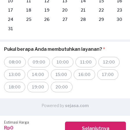
10
11
12
13
14
15
16
17
18
19
20
21
22
23
24
25
26
27
28
29
30
31
Pukul berapa Anda membutuhkan layanan?
*
08:00
09:00
10:00
11:00
12:00
13:00
14:00
15:00
16:00
17:00
18:00
19:00
20:00
Powered by
sejasa.com
Estimasi Harga
Rp0
Selanjutnya