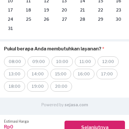
10
11
12
13
14
15
16
17
18
19
20
21
22
23
24
25
26
27
28
29
30
31
Pukul berapa Anda membutuhkan layanan?
*
08:00
09:00
10:00
11:00
12:00
13:00
14:00
15:00
16:00
17:00
18:00
19:00
20:00
Powered by
sejasa.com
Estimasi Harga
Rp0
Selanjutnya