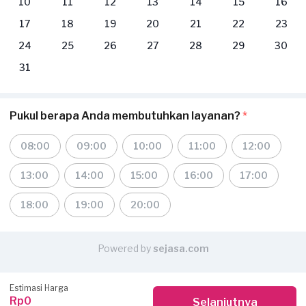
10
11
12
13
14
15
16
17
18
19
20
21
22
23
24
25
26
27
28
29
30
31
Pukul berapa Anda membutuhkan layanan?
*
08:00
09:00
10:00
11:00
12:00
13:00
14:00
15:00
16:00
17:00
18:00
19:00
20:00
Powered by
sejasa.com
Estimasi Harga
Rp0
Selanjutnya