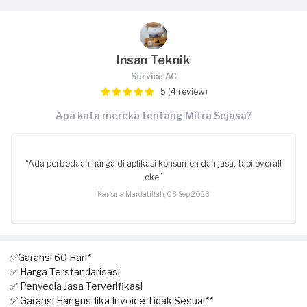
Insan Teknik
Service AC
5 (4 review)
Apa kata mereka tentang Mitra Sejasa?
“Ada perbedaan harga di aplikasi konsumen dan jasa, tapi overall
oke”
Karisma Mardatillah, 03 Sep 2023
✅Garansi 60 Hari*
✅ Harga Terstandarisasi
✅ Penyedia Jasa Terverifikasi
✅ Garansi Hangus Jika Invoice Tidak Sesuai**