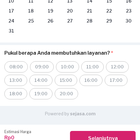
10
11
12
13
14
15
16
17
18
19
20
21
22
23
24
25
26
27
28
29
30
31
Pukul berapa Anda membutuhkan layanan?
*
08:00
09:00
10:00
11:00
12:00
13:00
14:00
15:00
16:00
17:00
18:00
19:00
20:00
Powered by
sejasa.com
Estimasi Harga
Rp0
Selanjutnya