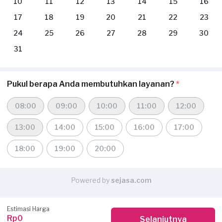
10
11
12
13
14
15
16
17
18
19
20
21
22
23
24
25
26
27
28
29
30
31
Pukul berapa Anda membutuhkan layanan?
*
08:00
09:00
10:00
11:00
12:00
13:00
14:00
15:00
16:00
17:00
18:00
19:00
20:00
Powered by
sejasa.com
Estimasi Harga
Rp0
Selanjutnya