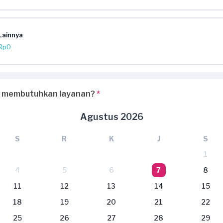
Lainnya
Rp0
 membutuhkan layanan?
*
Agustus 2026
S
R
K
J
S
1
4
5
6
7
8
11
12
13
14
15
18
19
20
21
22
25
26
27
28
29