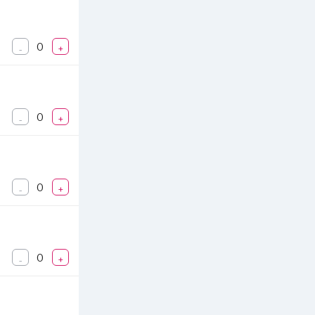
0
-
+
0
-
+
0
-
+
0
-
+