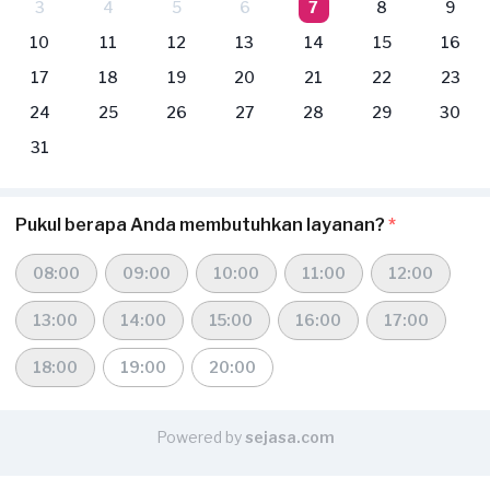
3
4
5
6
7
8
9
10
11
12
13
14
15
16
17
18
19
20
21
22
23
24
25
26
27
28
29
30
31
Pukul berapa Anda membutuhkan layanan?
*
08:00
09:00
10:00
11:00
12:00
13:00
14:00
15:00
16:00
17:00
18:00
19:00
20:00
Powered by
sejasa.com