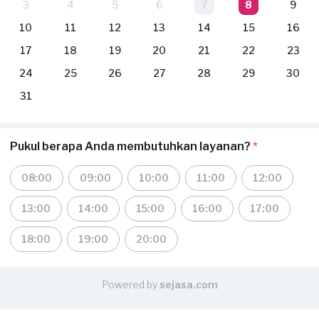
3
4
5
6
7
8
9
10
11
12
13
14
15
16
17
18
19
20
21
22
23
24
25
26
27
28
29
30
31
Pukul berapa Anda membutuhkan layanan?
*
08:00
09:00
10:00
11:00
12:00
13:00
14:00
15:00
16:00
17:00
18:00
19:00
20:00
Powered by
sejasa.com