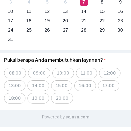
3
4
5
6
7
8
9
10
11
12
13
14
15
16
17
18
19
20
21
22
23
24
25
26
27
28
29
30
31
Pukul berapa Anda membutuhkan layanan?
*
08:00
09:00
10:00
11:00
12:00
13:00
14:00
15:00
16:00
17:00
18:00
19:00
20:00
Powered by
sejasa.com