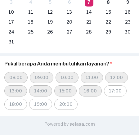
3
4
5
6
7
8
9
10
11
12
13
14
15
16
17
18
19
20
21
22
23
24
25
26
27
28
29
30
31
Pukul berapa Anda membutuhkan layanan?
*
08:00
09:00
10:00
11:00
12:00
13:00
14:00
15:00
16:00
17:00
18:00
19:00
20:00
Powered by
sejasa.com