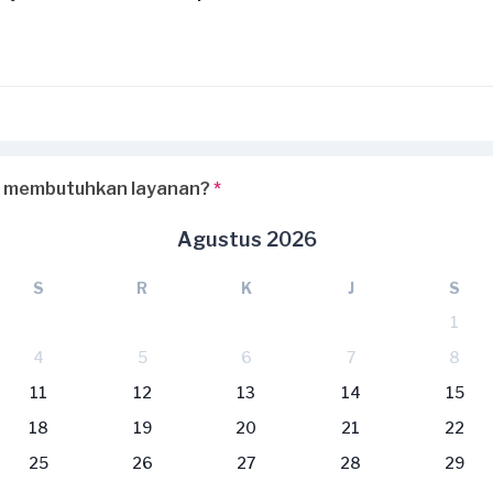
 membutuhkan layanan?
*
Agustus 2026
S
R
K
J
S
1
4
5
6
7
8
11
12
13
14
15
18
19
20
21
22
25
26
27
28
29