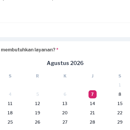
 membutuhkan layanan?
*
Agustus 2026
S
R
K
J
S
1
4
5
6
7
8
11
12
13
14
15
18
19
20
21
22
25
26
27
28
29