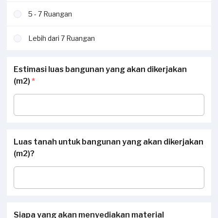
5 - 7 Ruangan
Lebih dari 7 Ruangan
Estimasi luas bangunan yang akan dikerjakan
(m2)
*
Luas tanah untuk bangunan yang akan dikerjakan
(m2)?
Siapa yang akan menyediakan material