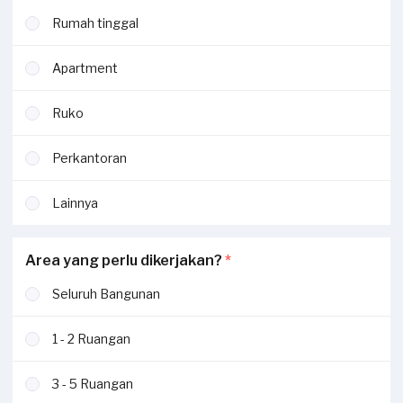
Rumah tinggal
Apartment
Ruko
Perkantoran
Lainnya
Area yang perlu dikerjakan?
*
Seluruh Bangunan
1 - 2 Ruangan
3 - 5 Ruangan