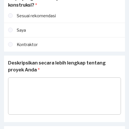
konstruksi?
*
Sesuai rekomendasi
Saya
Kontraktor
Deskripsikan secara lebih lengkap tentang
proyek Anda
*