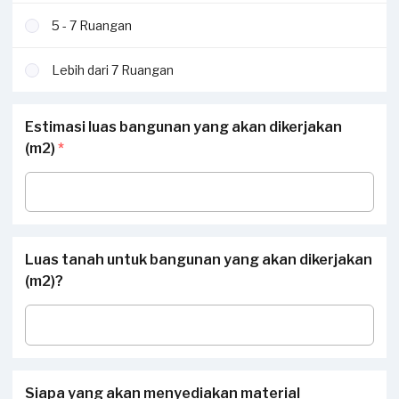
5 - 7 Ruangan
Lebih dari 7 Ruangan
Estimasi luas bangunan yang akan dikerjakan
(m2)
*
Luas tanah untuk bangunan yang akan dikerjakan
(m2)?
Siapa yang akan menyediakan material