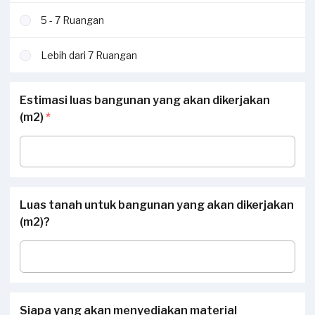
5 - 7 Ruangan
Lebih dari 7 Ruangan
Estimasi luas bangunan yang akan dikerjakan
(m2)
*
Luas tanah untuk bangunan yang akan dikerjakan
(m2)?
Siapa yang akan menyediakan material