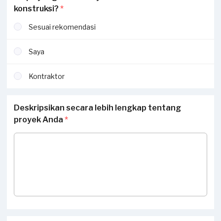
konstruksi?
*
Sesuai rekomendasi
Saya
Kontraktor
Deskripsikan secara lebih lengkap tentang
proyek Anda
*