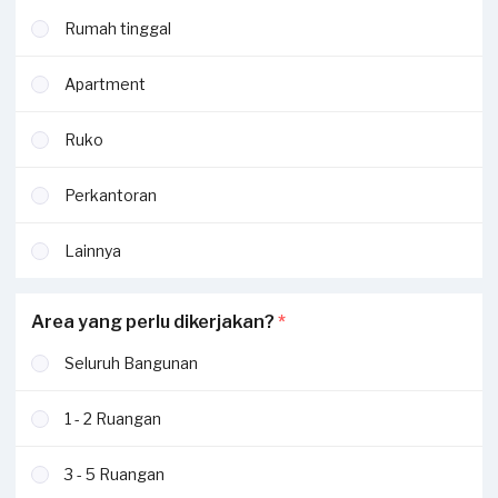
Rumah tinggal
Apartment
Ruko
Perkantoran
Lainnya
Area yang perlu dikerjakan?
*
Seluruh Bangunan
1 - 2 Ruangan
3 - 5 Ruangan