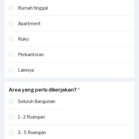
Rumah tinggal
Apartment
Ruko
Perkantoran
Lainnya
Area yang perlu dikerjakan?
*
Seluruh Bangunan
1 - 2 Ruangan
3 - 5 Ruangan