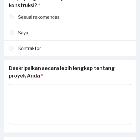
konstruksi?
*
Sesuai rekomendasi
Saya
Kontraktor
Deskripsikan secara lebih lengkap tentang
proyek Anda
*