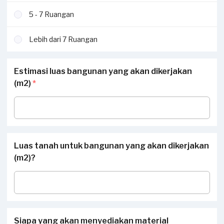
5 - 7 Ruangan
Lebih dari 7 Ruangan
Estimasi luas bangunan yang akan dikerjakan
(m2)
*
Luas tanah untuk bangunan yang akan dikerjakan
(m2)?
Siapa yang akan menyediakan material