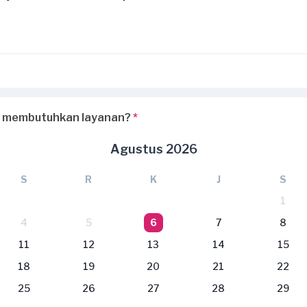
 membutuhkan layanan?
*
Agustus 2026
S
R
K
J
S
1
4
5
6
7
8
11
12
13
14
15
18
19
20
21
22
25
26
27
28
29