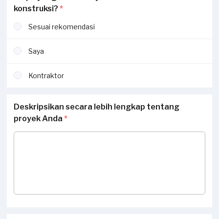
konstruksi?
*
Sesuai rekomendasi
Saya
Kontraktor
Deskripsikan secara lebih lengkap tentang
proyek Anda
*