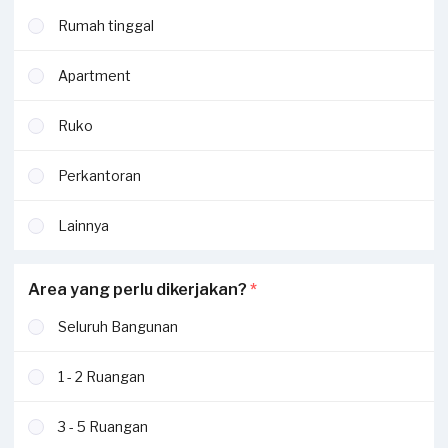
Rumah tinggal
Apartment
Ruko
Perkantoran
Lainnya
Area yang perlu dikerjakan?
*
Seluruh Bangunan
1 - 2 Ruangan
3 - 5 Ruangan