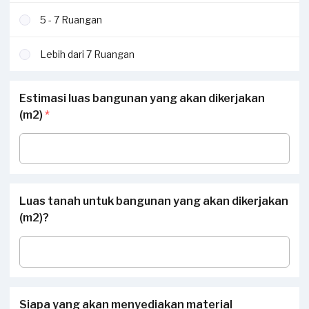
5 - 7 Ruangan
Lebih dari 7 Ruangan
Estimasi luas bangunan yang akan dikerjakan
(m2)
*
Luas tanah untuk bangunan yang akan dikerjakan
(m2)?
Siapa yang akan menyediakan material