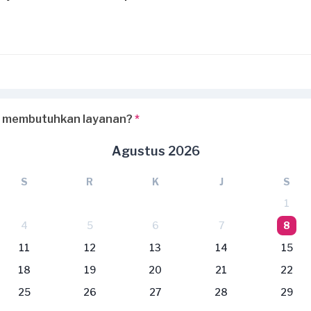
 membutuhkan layanan?
*
Agustus 2026
S
R
K
J
S
1
4
5
6
7
8
11
12
13
14
15
18
19
20
21
22
25
26
27
28
29