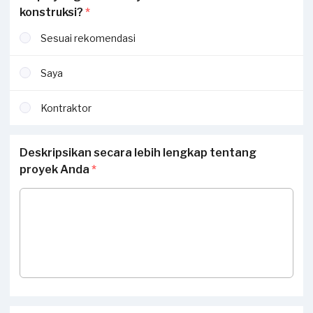
konstruksi?
*
Sesuai rekomendasi
Saya
Kontraktor
Deskripsikan secara lebih lengkap tentang
proyek Anda
*