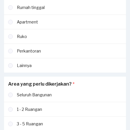
Rumah tinggal
Apartment
Ruko
Perkantoran
Lainnya
Area yang perlu dikerjakan?
*
Seluruh Bangunan
1 - 2 Ruangan
3 - 5 Ruangan