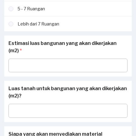
5 - 7 Ruangan
Lebih dari 7 Ruangan
Estimasi luas bangunan yang akan dikerjakan
(m2)
*
Luas tanah untuk bangunan yang akan dikerjakan
(m2)?
Siapa yang akan menyediakan material